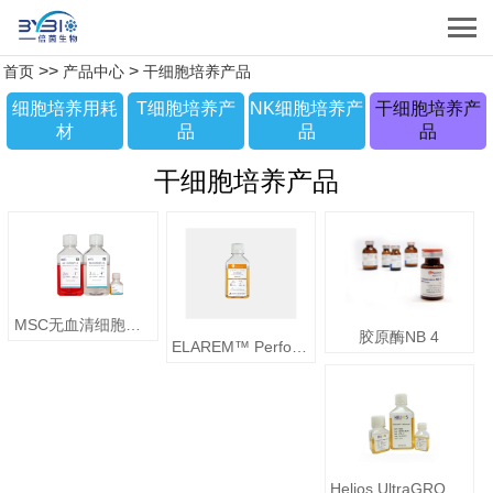
>>
>
首页
产品中心
干细胞培养产品
细胞培养用耗
T细胞培养产
NK细胞培养产
干细胞培养产
材
品
品
品
干细胞培养产品
MSC无血清细胞培养基
胶原酶NB 4
ELAREM™ Perform-FD PLUS细胞培养补充剂
Helios UltraGRO™-Advanced细胞培养添加剂