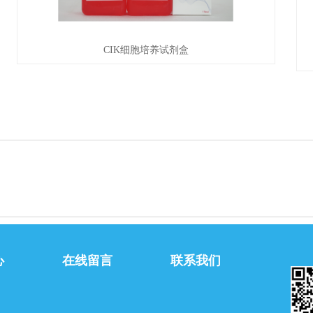
CIK细胞培养试剂盒
心
在线留言
联系我们