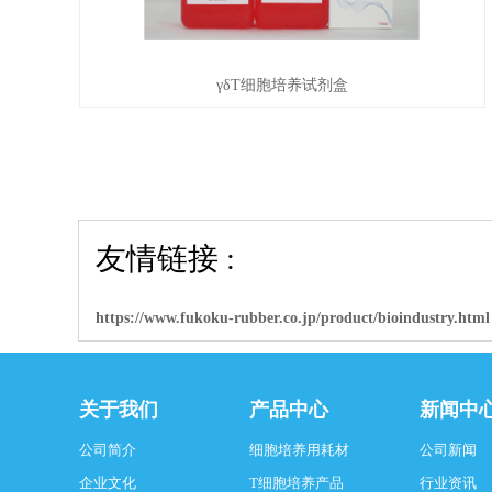
γδT细胞培养试剂盒
友情链接 :
https://www.fukoku-rubber.co.jp/product/bioindustry.html
关于我们
产品中心
新闻中
公司简介
细胞培养用耗材
公司新闻
企业文化
T细胞培养产品
行业资讯