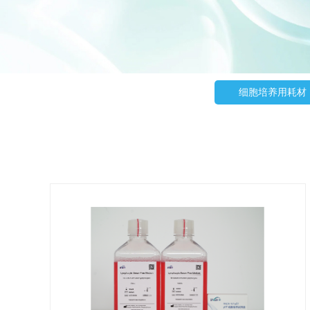
细胞培养用耗材