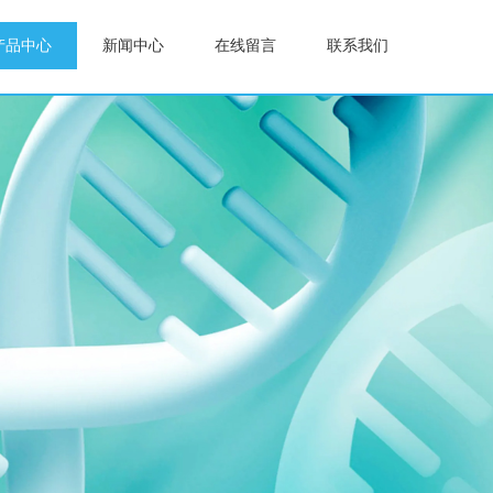
产品中心
新闻中心
在线留言
联系我们