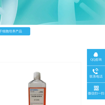
干细胞培养产品
QQ咨询
联系电话
微信扫一扫