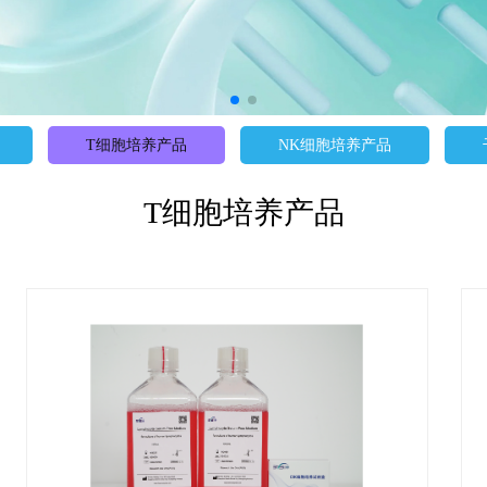
T细胞培养产品
NK细胞培养产品
T细胞培养产品