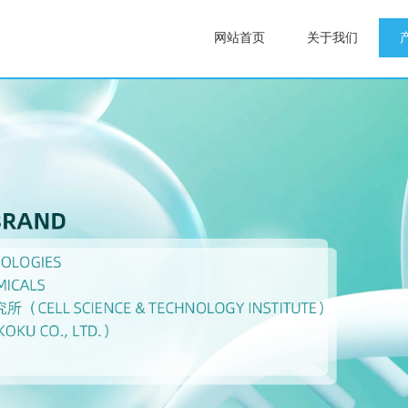
网站首页
关于我们